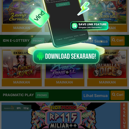
MAINKAN
MAINKAN
MAINKAN
Cari
IDN E-LOTTERY
Lihat Semua
PROMO
EKSKLUSIF
EKSKLUSIF
EKSKLUSIF
MAINKAN
MAINKAN
MAINKAN
Cari
PRAGMATIC PLAY
Lihat Semua
PROMO