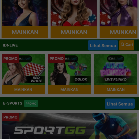
MAINKAN
MAINKAN
MAINKAN
Cari
Lihat Semua
IDNLIVE
PROMO
PROMO
MAINKAN
MAINKAN
MAINKAN
E-SPORTS
Lihat Semua
PROMO
PROMO