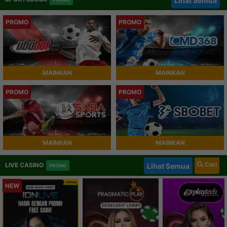
PROMO
PROMO
MAINKAN
MAINKAN
PROMO
PROMO
MAINKAN
MAINKAN
Cari
LIVE CASINO
Lihat Semua
PROMO
NEW